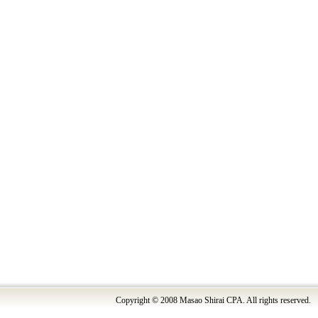
Copyright © 2008 Masao Shirai CPA. All rights reserved.